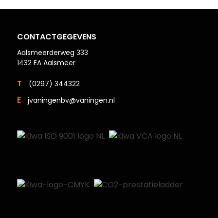
CONTACTGEGEVENS
Aalsmeerderweg 333
1432 EA Aalsmeer
T
(0297) 344322
E
jvaningenbv@vaningen.nl