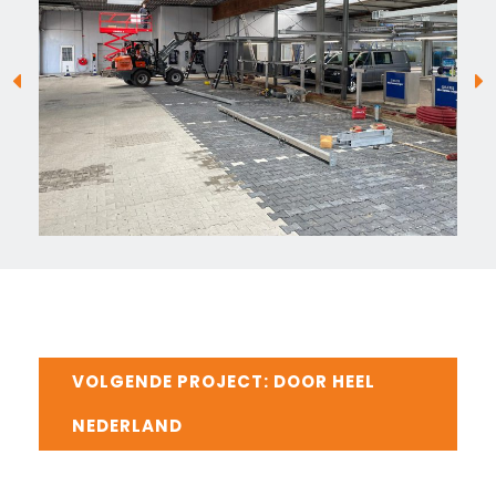
VOLGENDE PROJECT: DOOR HEEL
NEDERLAND