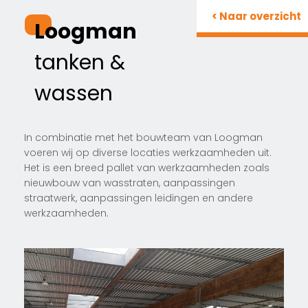
< Naar overzicht
Loogman
tanken &
wassen
In combinatie met het bouwteam van Loogman
voeren wij op diverse locaties werkzaamheden uit.
Het is een breed pallet van werkzaamheden zoals
nieuwbouw van wasstraten, aanpassingen
straatwerk, aanpassingen leidingen en andere
werkzaamheden.